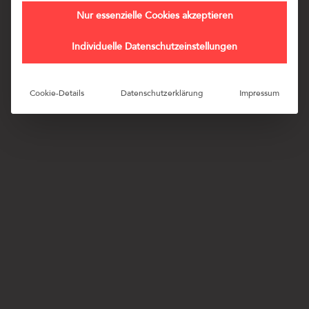
Nur essenzielle Cookies akzeptieren
Individuelle Datenschutzeinstellungen
Cookie-Details
Datenschutzerklärung
Impressum