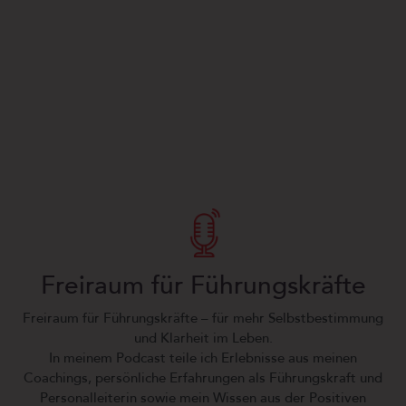
Freiraum für Führungskräfte
Freiraum für Führungskräfte – für mehr Selbstbestimmung
und Klarheit im Leben.
In meinem Podcast teile ich Erlebnisse aus meinen
Coachings, persönliche Erfahrungen als Führungskraft und
Personalleiterin sowie mein Wissen aus der Positiven