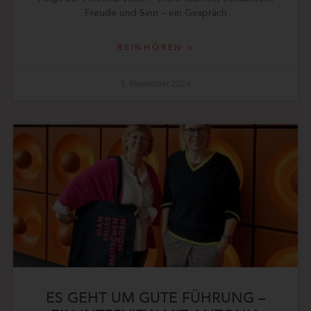
Freude und Sinn – ein Gespräch
REINHÖREN »
5. November 2024
ES GEHT UM GUTE FÜHRUNG –