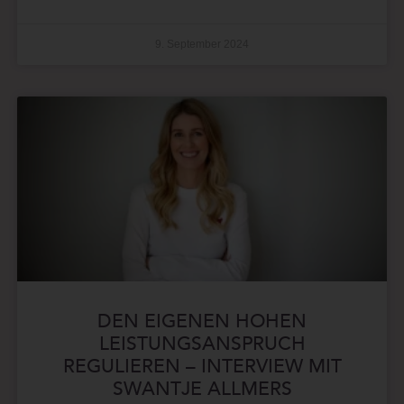
9. September 2024
DEN EIGENEN HOHEN
LEISTUNGSANSPRUCH
REGULIEREN – INTERVIEW MIT
SWANTJE ALLMERS