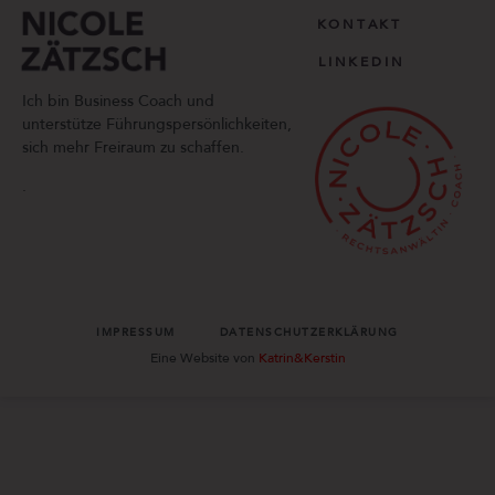
KONTAKT
LINKEDIN
Ich bin Business Coach und
unterstütze Führungspersönlichkeiten,
sich mehr Freiraum zu schaffen.
.
IMPRESSUM
DATENSCHUTZERKLÄRUNG
Eine Website von
Katrin&Kerstin