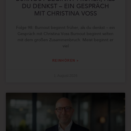
DU DENKST – EIN GESPRÄCH
MIT CHRISTINA VOSS
Folge 98: Burnout beginnt früher, als du denkst – ein
Gespräch mit Christina Voss Burnout beginnt selten
mit dem großen Zusammenbruch. Meist beginnt er
viel
REINHÖREN »
1. August 2026