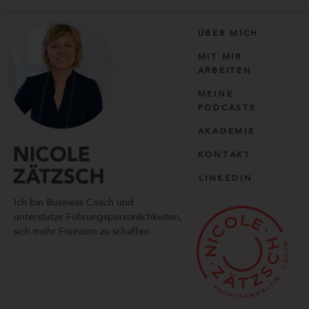
ÜBER MICH
MIT MIR
ARBEITEN
MEINE
PODCASTS
AKADEMIE
KONTAKT
LINKEDIN
Ich bin Business Coach und
unterstütze Führungspersönlichkeiten,
sich mehr Freiraum zu schaffen.
.