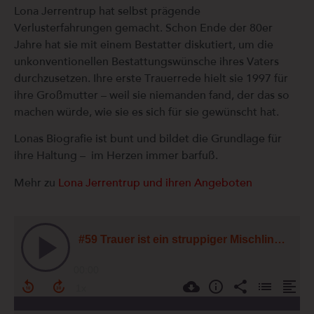
Lona Jerrentrup hat selbst prägende
Verlusterfahrungen gemacht. Schon Ende der 80er
Jahre hat sie
mit einem Bestatter diskutiert,
um die
unkonventionellen Bestattungswünsche ihres Vaters
durchzusetzen.
Ihre erste Trauerrede hielt sie 1997 für
ihre Großmutter – weil sie niemanden fand, der das so
machen würde, wie sie es sich für sie gewünscht hat.
Lonas Biografie ist bunt und bildet die Grundlage für
ihre ​Haltung –
im Herzen immer barfuß.
Mehr zu
Lona Jerrentrup und ihren Angeboten