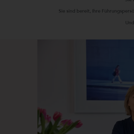
Sie sind bereit, Ihre Führungspers
Und