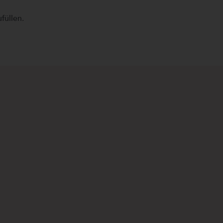
füllen.