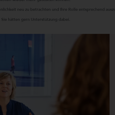
önlichkeit neu zu betrachten und Ihre Rolle entsprechend auszu
 Sie hätten gern Unterstützung dabei.