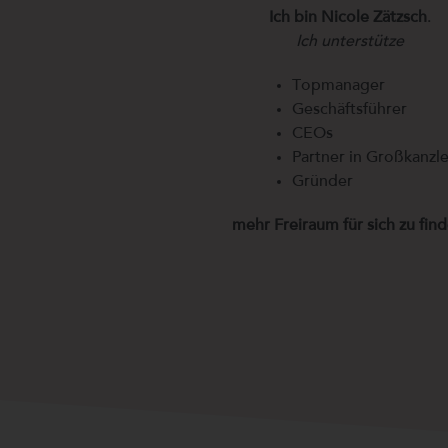
Ich bin Nicole Zätzsch
.
Ich unterstütze
Topmanager
Geschäftsführer
CEOs
Partner in Großkanzl
Gründer
mehr Freiraum für sich zu find