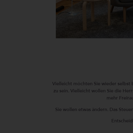
Vielleicht möchten Sie wieder selbs
zu sein. Vielleicht wollen Sie die He
mehr Freirau
Sie wollen etwas ändern. Das Steu
Entscheid