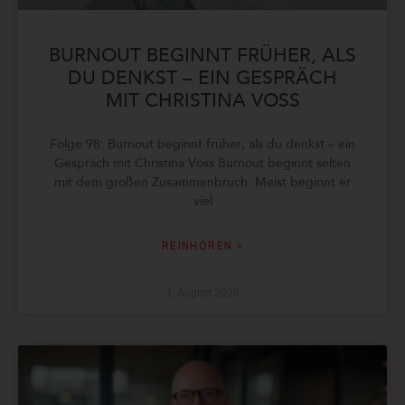
BURNOUT BEGINNT FRÜHER, ALS
DU DENKST – EIN GESPRÄCH
MIT CHRISTINA VOSS
Folge 98: Burnout beginnt früher, als du denkst – ein
Gespräch mit Christina Voss Burnout beginnt selten
mit dem großen Zusammenbruch. Meist beginnt er
viel
REINHÖREN »
1. August 2026