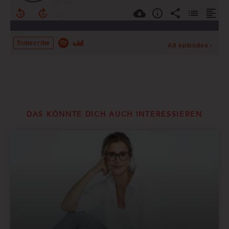
DAS KÖNNTE DICH AUCH INTERESSIEREN