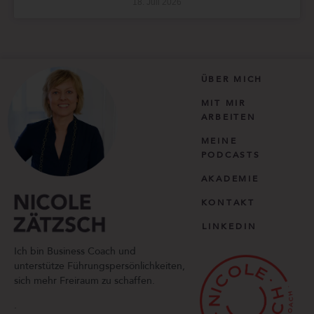
18. Juli 2026
ÜBER MICH
MIT MIR
ARBEITEN
MEINE
PODCASTS
AKADEMIE
KONTAKT
LINKEDIN
Ich bin Business Coach und
unterstütze Führungspersönlichkeiten,
sich mehr Freiraum zu schaffen.
.