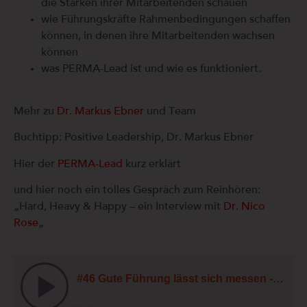
die Stärken ihrer Mitarbeitenden schauen
wie Führungskräfte Rahmenbedingungen schaffen
können, in denen ihre Mitarbeitenden wachsen
können
was PERMA-Lead ist und wie es funktioniert.
Mehr zu
Dr. Markus Ebner
und Team
Buchtipp: Positive Leadership, Dr. Markus Ebner
Hier der
PERMA-Lead
kurz erklärt
und hier noch ein tolles Gespräch zum Reinhören:
„Hard, Heavy & Happy – ein Interview mit
Dr. Nico
Rose
„