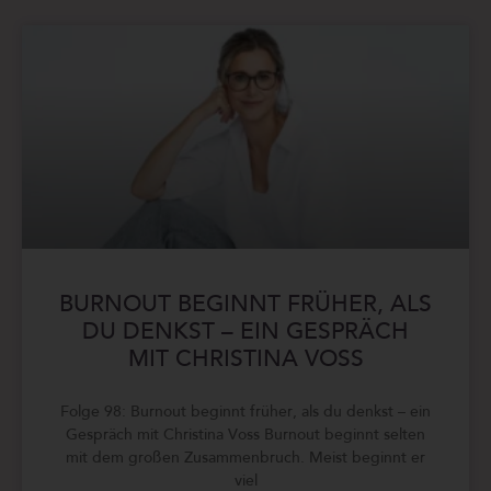
BURNOUT BEGINNT FRÜHER, ALS
DU DENKST – EIN GESPRÄCH
MIT CHRISTINA VOSS
Folge 98: Burnout beginnt früher, als du denkst – ein
Gespräch mit Christina Voss Burnout beginnt selten
mit dem großen Zusammenbruch. Meist beginnt er
viel