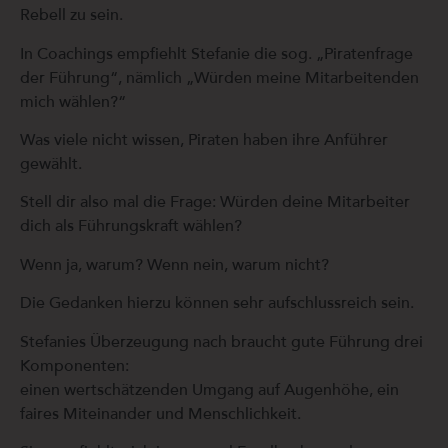
Rebell zu sein.
In Coachings empfiehlt Stefanie die sog. „Piratenfrage
der Führung“, nämlich „Würden meine Mitarbeitenden
mich wählen?“
Was viele nicht wissen, Piraten haben ihre Anführer
gewählt.
Stell dir also mal die Frage: Würden deine Mitarbeiter
dich als Führungskraft wählen?
Wenn ja, warum? Wenn nein, warum nicht?
Die Gedanken hierzu können sehr aufschlussreich sein.
Stefanies Überzeugung nach braucht gute Führung drei
Komponenten:
einen wertschätzenden Umgang auf Augenhöhe, ein
faires Miteinander und Menschlichkeit.