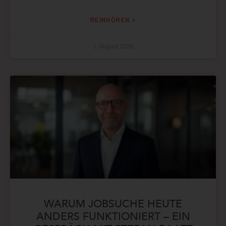
REINHÖREN »
1. August 2026
WARUM JOBSUCHE HEUTE
ANDERS FUNKTIONIERT – EIN