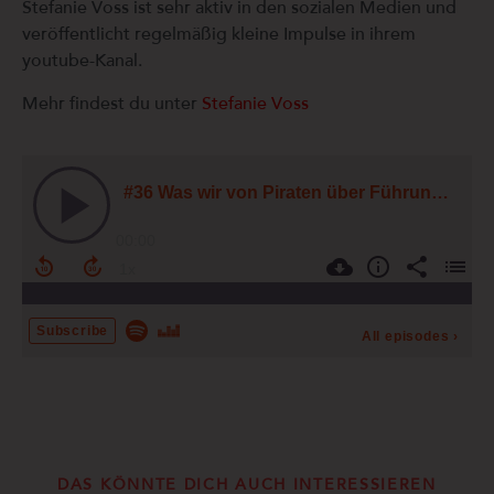
Stefanie Voss ist sehr aktiv in den sozialen Medien und
veröffentlicht regelmäßig kleine Impulse in ihrem
youtube-Kanal.
Mehr findest du unter
Stefanie Voss
DAS KÖNNTE DICH AUCH INTERESSIEREN